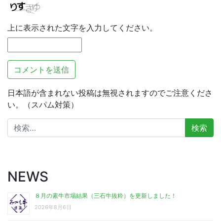
上に表示された文字を入力してください。
日本語が含まれない投稿は無視されますのでご注意くださ
い。（スパム対策）
検
索:
NEWS
８月の素牛市場結果（三石牛抜粋）を更新しました！
2026年8月6日