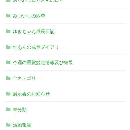
おがわじゅりさんの日々
みついしの四季
ゆきちゃん成長日記
れあんの成長ダイアリー
今週の重賞競走情報及び結果
全カテゴリー
展示会のお知らせ
未分類
活動報告