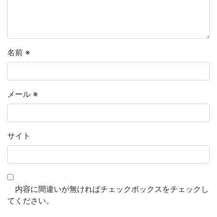
名前
※
メール
※
サイト
内容に間違いが無ければチェックボックスをチェックし
てください。