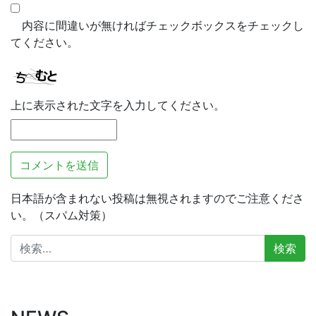
内容に間違いが無ければチェックボックスをチェックし
てください。
上に表示された文字を入力してください。
日本語が含まれない投稿は無視されますのでご注意くださ
い。（スパム対策）
検
索: