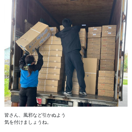
皆さん、風邪など引かぬよう
気を付けましょうね。