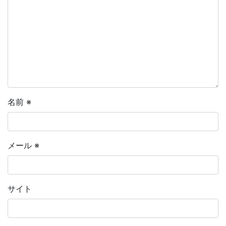
名前
※
メール
※
サイト