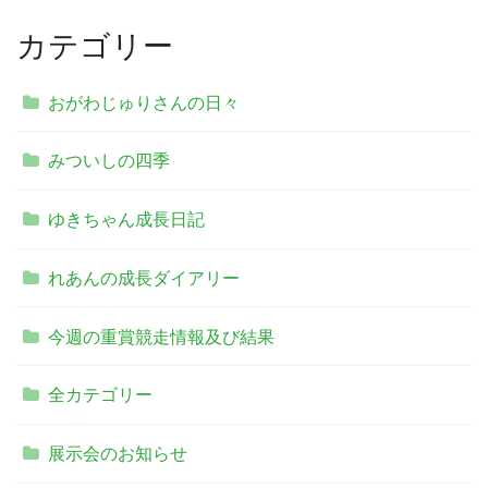
カテゴリー
おがわじゅりさんの日々
みついしの四季
ゆきちゃん成長日記
れあんの成長ダイアリー
今週の重賞競走情報及び結果
全カテゴリー
展示会のお知らせ