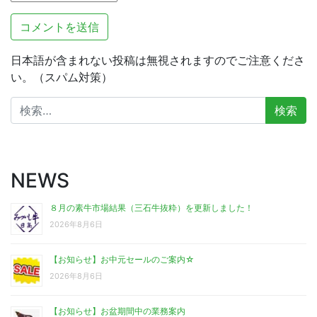
日本語が含まれない投稿は無視されますのでご注意くださ
い。（スパム対策）
検
索:
NEWS
８月の素牛市場結果（三石牛抜粋）を更新しました！
2026年8月6日
【お知らせ】お中元セールのご案内☆
2026年8月6日
【お知らせ】お盆期間中の業務案内