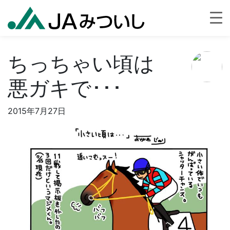
ちっちゃい頃は
悪ガキで･･･
2015年7月27日