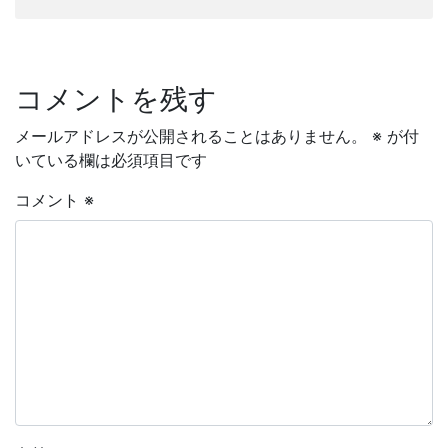
コメントを残す
メールアドレスが公開されることはありません。
※
が付
いている欄は必須項目です
コメント
※