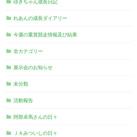
ゆきちゃん成長日記
れあんの成長ダイアリー
今週の重賞競走情報及び結果
全カテゴリー
展示会のお知らせ
未分類
活動報告
阿部卓馬さんの日々
ＪＡみついしの日々