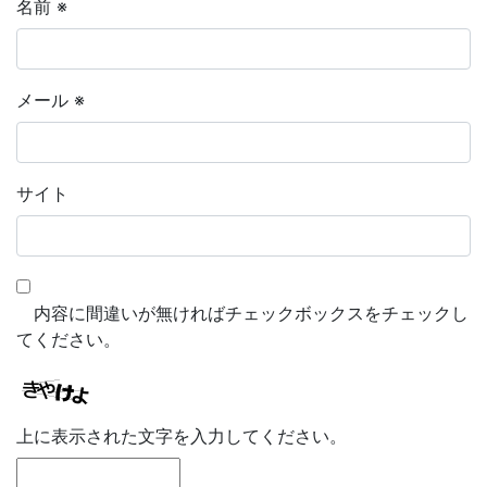
名前
※
メール
※
サイト
内容に間違いが無ければチェックボックスをチェックし
てください。
上に表示された文字を入力してください。