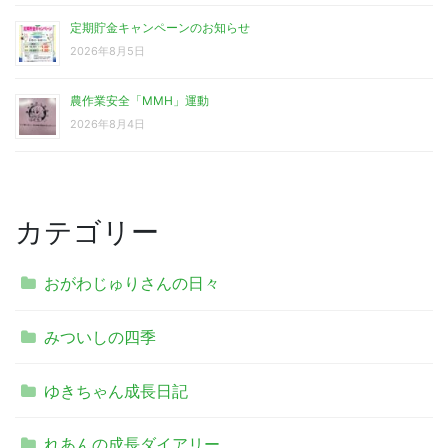
定期貯金キャンペーンのお知らせ
2026年8月5日
農作業安全「MMH」運動
2026年8月4日
カテゴリー
おがわじゅりさんの日々
みついしの四季
ゆきちゃん成長日記
れあんの成長ダイアリー