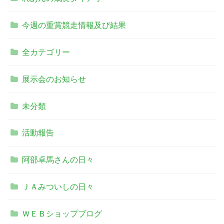
今週の重賞競走情報及び結果
全カテゴリー
展示会のお知らせ
未分類
活動報告
阿部卓馬さんの日々
ＪＡみついしの日々
ＷＥＢショップブログ