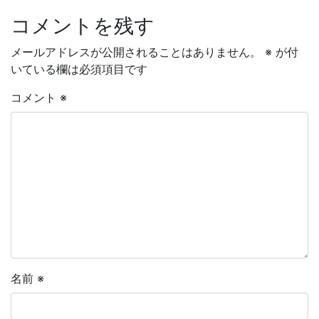
コメントを残す
メールアドレスが公開されることはありません。
※
が付
いている欄は必須項目です
コメント
※
名前
※