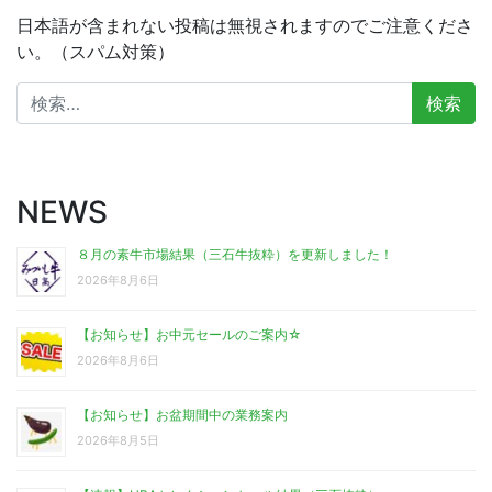
日本語が含まれない投稿は無視されますのでご注意くださ
い。（スパム対策）
検
索:
NEWS
８月の素牛市場結果（三石牛抜粋）を更新しました！
2026年8月6日
【お知らせ】お中元セールのご案内☆
2026年8月6日
【お知らせ】お盆期間中の業務案内
2026年8月5日