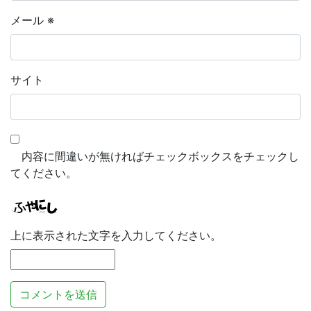
メール
※
サイト
内容に間違いが無ければチェックボックスをチェックし
てください。
上に表示された文字を入力してください。