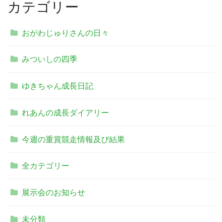
カテゴリー
おがわじゅりさんの日々
みついしの四季
ゆきちゃん成長日記
れあんの成長ダイアリー
今週の重賞競走情報及び結果
全カテゴリー
展示会のお知らせ
未分類