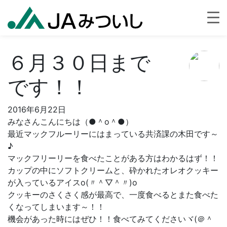
６月３０日まで
です！！
2016年6月22日
みなさんこんにちは（●＾o＾●）
最近マックフルーリーにはまっている共済課の木田です～
♪
マックフリーリーを食べたことがある方はわかるはず！！
カップの中にソフトクリームと、砕かれたオレオクッキー
が入っているアイスo(〃＾▽＾〃)o
クッキーのさくさく感が最高で、一度食べるとまた食べた
くなってしまいます～！！
機会があった時にはぜひ！！食べてみてくださいヾ(＠＾