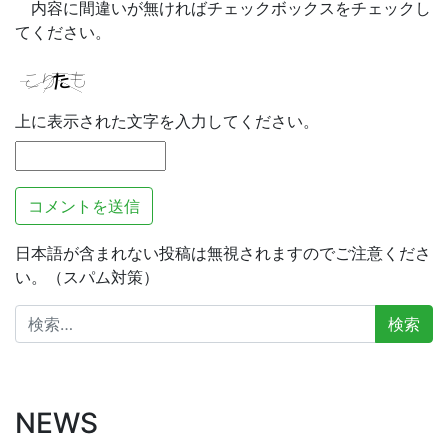
内容に間違いが無ければチェックボックスをチェックし
てください。
上に表示された文字を入力してください。
日本語が含まれない投稿は無視されますのでご注意くださ
い。（スパム対策）
検
索:
NEWS