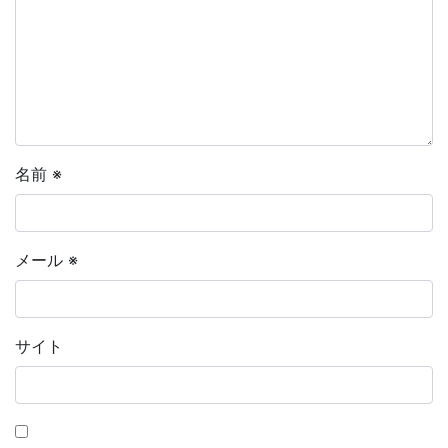
名前
※
メール
※
サイト