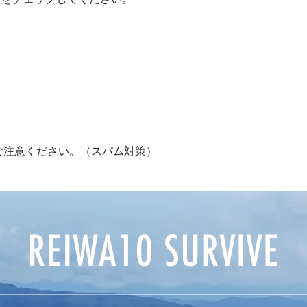
ご注意ください。（スパム対策）