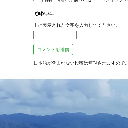
上に表示された文字を入力してください。
日本語が含まれない投稿は無視されますので