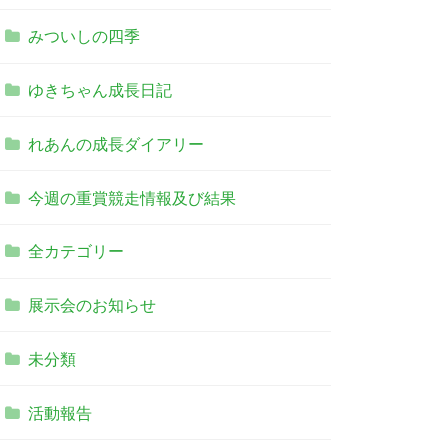
みついしの四季
ゆきちゃん成長日記
れあんの成長ダイアリー
今週の重賞競走情報及び結果
全カテゴリー
展示会のお知らせ
未分類
活動報告