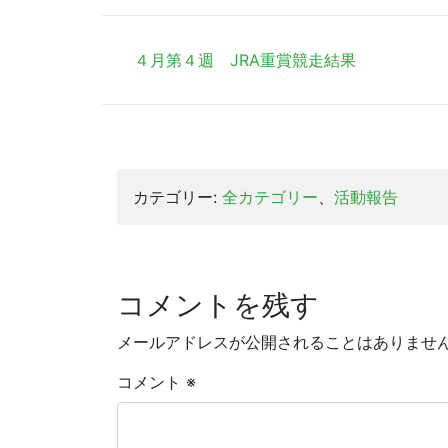
有
４月第４週 JRA重賞競走結果
カテゴリー:
全カテゴリー
、
活動報告
コメントを残す
メールアドレスが公開されることはありませ
コメント
※