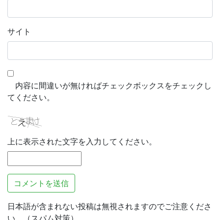
サイト
内容に間違いが無ければチェックボックスをチェックし
てください。
上に表示された文字を入力してください。
日本語が含まれない投稿は無視されますのでご注意くださ
い。（スパム対策）