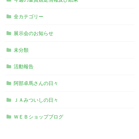
全カテゴリー
展示会のお知らせ
未分類
活動報告
阿部卓馬さんの日々
ＪＡみついしの日々
ＷＥＢショップブログ