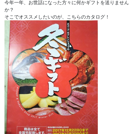
今年一年、お世話になった方々に何かギフトを送りません
か？
そこでオススメしたいのが、こちらのカタログ！