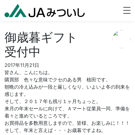
御歳暮ギフト
受付中
2017年11月21日
皆さん、こんにちは。
購買部 色々な意味でクセのある男 植田です。
朝晩の冷え込みが一段と厳しくなり、いよいよ冬の到来を
感じます。
そして、２０１７年も残り１ヶ月ちょっと。
来月の年末セールに向けて、Ａマート従業員一同、準備を
着々と進めているところです。
お買得品を多数用意しますので、皆様、お楽しみに！！！
そして、年末と言えば・・・お歳暮ですよね。