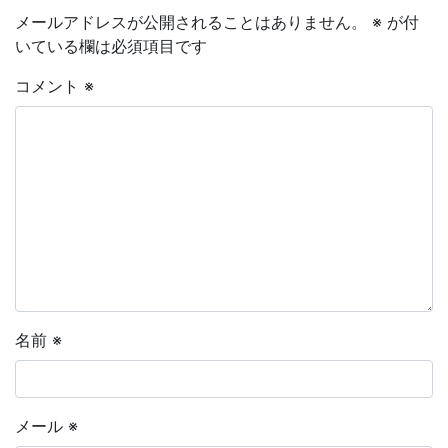
メールアドレスが公開されることはありません。
※
が付
いている欄は必須項目です
コメント
※
名前
※
メール
※