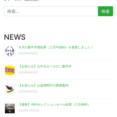
検
索:
NEWS
８月の素牛市場結果（三石牛抜粋）を更新しました！
2026年8月6日
【お知らせ】お中元セールのご案内☆
2026年8月6日
【お知らせ】お盆期間中の業務案内
2026年8月5日
【速報】HBAセレクションセール結果（三石抜粋）
2026年7月22日