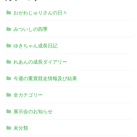
おがわじゅりさんの日々
みついしの四季
ゆきちゃん成長日記
れあんの成長ダイアリー
今週の重賞競走情報及び結果
全カテゴリー
展示会のお知らせ
未分類