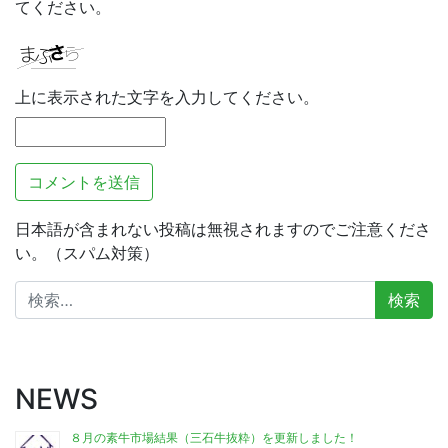
てください。
上に表示された文字を入力してください。
日本語が含まれない投稿は無視されますのでご注意くださ
い。（スパム対策）
検
索:
NEWS
８月の素牛市場結果（三石牛抜粋）を更新しました！