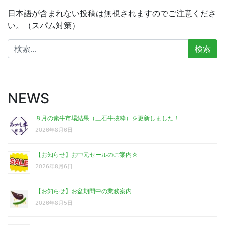
日本語が含まれない投稿は無視されますのでご注意くださ
い。（スパム対策）
検
索:
NEWS
８月の素牛市場結果（三石牛抜粋）を更新しました！
2026年8月6日
【お知らせ】お中元セールのご案内☆
2026年8月6日
【お知らせ】お盆期間中の業務案内
2026年8月5日