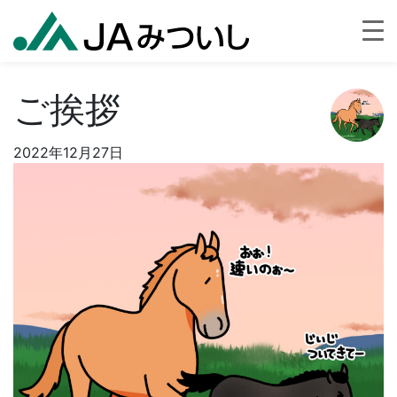
ご挨拶
2022年12月27日