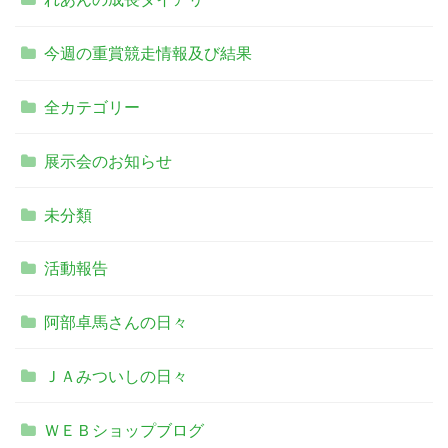
今週の重賞競走情報及び結果
全カテゴリー
展示会のお知らせ
未分類
活動報告
阿部卓馬さんの日々
ＪＡみついしの日々
ＷＥＢショップブログ