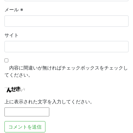
メール
※
サイト
内容に間違いが無ければチェックボックスをチェックし
てください。
上に表示された文字を入力してください。