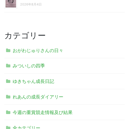
2026年8月4日
カテゴリー
おがわじゅりさんの日々
みついしの四季
ゆきちゃん成長日記
れあんの成長ダイアリー
今週の重賞競走情報及び結果
全カテゴリー