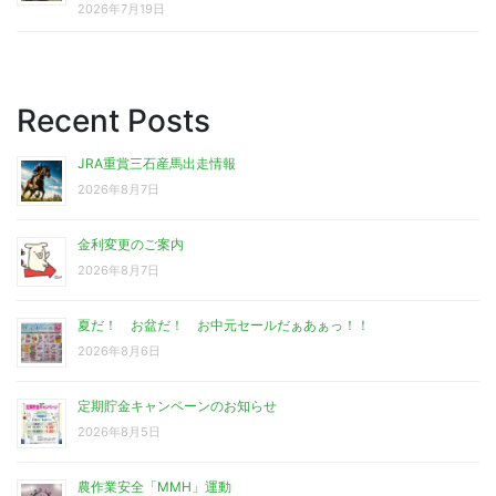
2026年7月19日
Recent Posts
JRA重賞三石産馬出走情報
2026年8月7日
金利変更のご案内
2026年8月7日
夏だ！ お盆だ！ お中元セールだぁあぁっ！！
2026年8月6日
定期貯金キャンペーンのお知らせ
2026年8月5日
農作業安全「MMH」運動