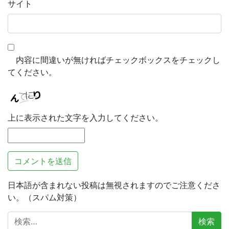
サイト
内容に間違いが無ければチェックボックスをチェックし
てください。
上に表示された文字を入力してください。
日本語が含まれない投稿は無視されますのでご注意くださ
い。（スパム対策）
検