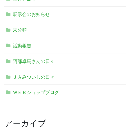
展示会のお知らせ
未分類
活動報告
阿部卓馬さんの日々
ＪＡみついしの日々
ＷＥＢショップブログ
アーカイブ