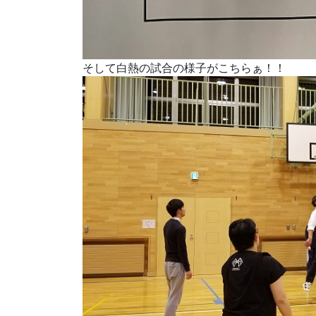
そして白熱の試合の様子がこちらぁ！！