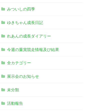
みついしの四季
ゆきちゃん成長日記
れあんの成長ダイアリー
今週の重賞競走情報及び結果
全カテゴリー
展示会のお知らせ
未分類
活動報告