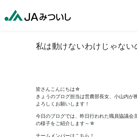
私は動けないわけじゃないのよ
皆さんこんにちは☆
きょうのブログ担当は営農部長女、小山内が
よろしくお願いします！
今日のブログでは、昨日行われた職員協議会
の様子をご紹介します～☆
チームメンバーはこちら！