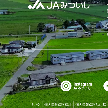
リンク
個人情報保護指針
個人情報保護法に基