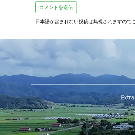
日本語が含まれない投稿は無視されますので
Extra