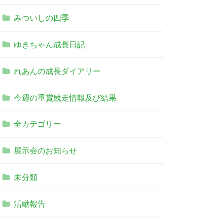
みついしの四季
ゆきちゃん成長日記
れあんの成長ダイアリー
今週の重賞競走情報及び結果
全カテゴリー
展示会のお知らせ
未分類
活動報告