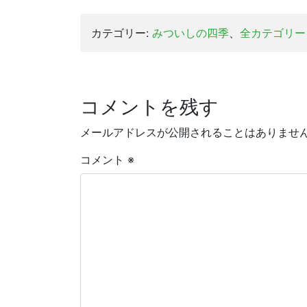
カテゴリー:
みついしの四季
、
全カテゴリー
コメントを残す
メールアドレスが公開されることはありませ
コメント
※