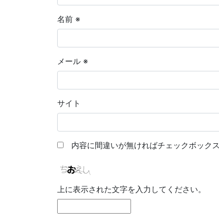
名前
※
メール
※
サイト
内容に間違いが無ければチェックボックス
上に表示された文字を入力してください。