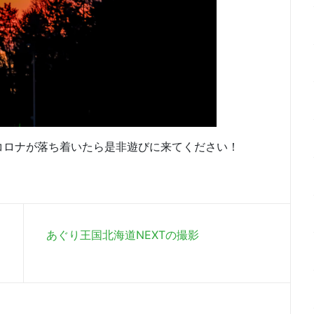
コロナが落ち着いたら是非遊びに来てください！
あぐり王国北海道NEXTの撮影