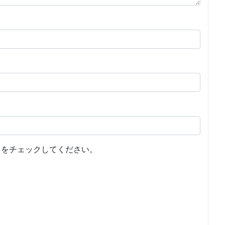
をチェックしてください。