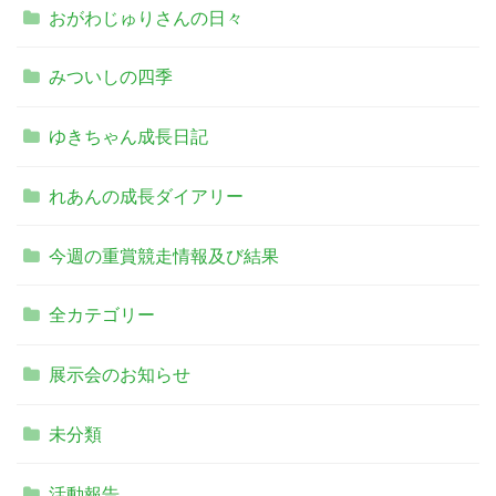
おがわじゅりさんの日々
みついしの四季
ゆきちゃん成長日記
れあんの成長ダイアリー
今週の重賞競走情報及び結果
全カテゴリー
展示会のお知らせ
未分類
活動報告