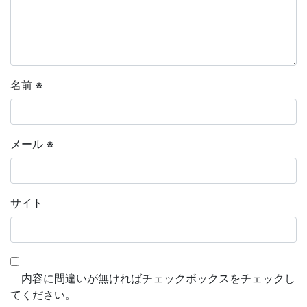
名前
※
メール
※
サイト
内容に間違いが無ければチェックボックスをチェックし
てください。