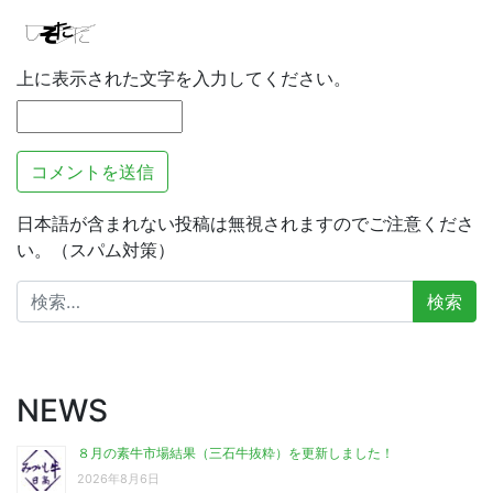
上に表示された文字を入力してください。
日本語が含まれない投稿は無視されますのでご注意くださ
い。（スパム対策）
検
索:
NEWS
８月の素牛市場結果（三石牛抜粋）を更新しました！
2026年8月6日