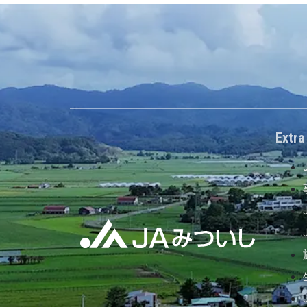
Extra