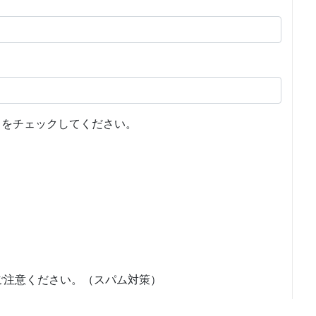
をチェックしてください。
ご注意ください。（スパム対策）