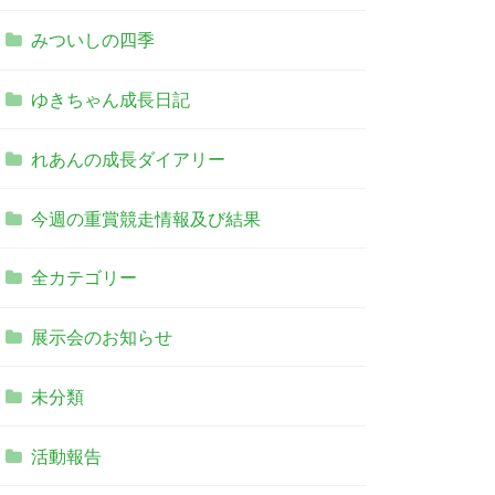
みついしの四季
ゆきちゃん成長日記
れあんの成長ダイアリー
今週の重賞競走情報及び結果
全カテゴリー
展示会のお知らせ
未分類
活動報告