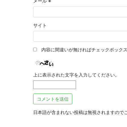
メール
※
サイト
内容に間違いが無ければチェックボックス
上に表示された文字を入力してください。
日本語が含まれない投稿は無視されますので