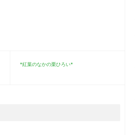
*紅葉のなかの栗ひろい*