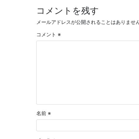
コメントを残す
メールアドレスが公開されることはありませ
コメント
※
名前
※