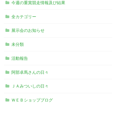
今週の重賞競走情報及び結果
全カテゴリー
展示会のお知らせ
未分類
活動報告
阿部卓馬さんの日々
ＪＡみついしの日々
ＷＥＢショップブログ