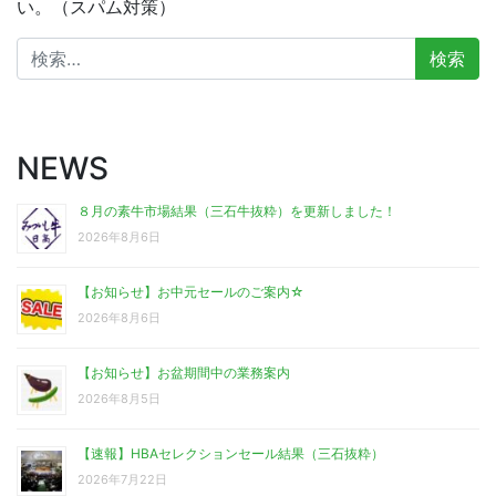
い。（スパム対策）
検
索:
NEWS
８月の素牛市場結果（三石牛抜粋）を更新しました！
2026年8月6日
【お知らせ】お中元セールのご案内☆
2026年8月6日
【お知らせ】お盆期間中の業務案内
2026年8月5日
【速報】HBAセレクションセール結果（三石抜粋）
2026年7月22日