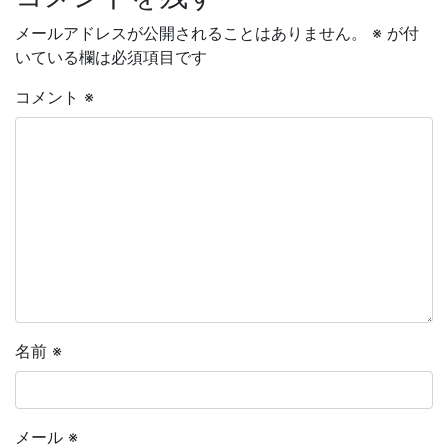
メールアドレスが公開されることはありません。
※
が付
いている欄は必須項目です
コメント
※
名前
※
メール
※