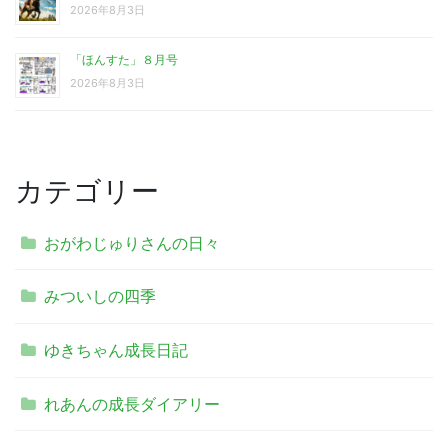
2026年8月3日
「ほんすた」８月号
2026年8月3日
カテゴリー
おがわじゅりさんの日々
みついしの四季
ゆきちゃん成長日記
れあんの成長ダイアリー