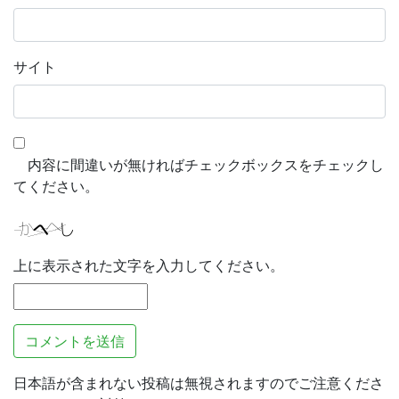
サイト
内容に間違いが無ければチェックボックスをチェックし
てください。
上に表示された文字を入力してください。
日本語が含まれない投稿は無視されますのでご注意くださ