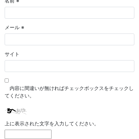
名前
※
メール
※
サイト
内容に間違いが無ければチェックボックスをチェックし
てください。
上に表示された文字を入力してください。