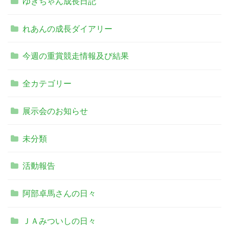
ゆきちゃん成長日記
れあんの成長ダイアリー
今週の重賞競走情報及び結果
全カテゴリー
展示会のお知らせ
未分類
活動報告
阿部卓馬さんの日々
ＪＡみついしの日々