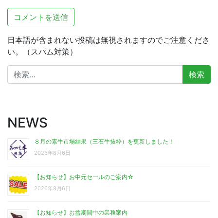
日本語が含まれない投稿は無視されますのでご注意くださ
い。（スパム対策）
検
索:
NEWS
８月の素牛市場結果（三石牛抜粋）を更新しました！
2026年8月6日
【お知らせ】お中元セールのご案内☆
2026年8月6日
【お知らせ】お盆期間中の業務案内