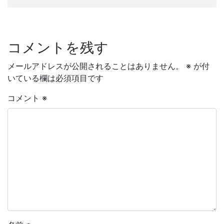
コメントを残す
メールアドレスが公開されることはありません。
※
が付
いている欄は必須項目です
コメント
※