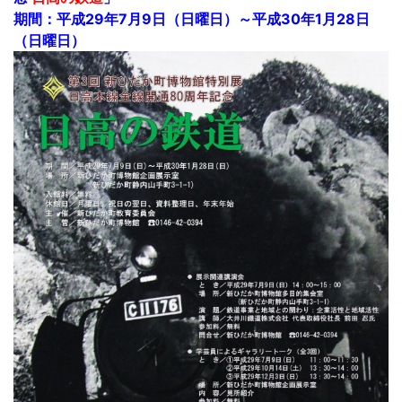
期間：平成29年7月9日（日曜日）～平成30年1月28日
（日曜日）