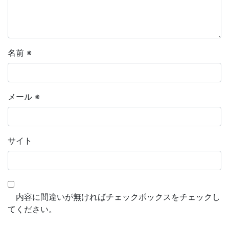
名前
※
メール
※
サイト
内容に間違いが無ければチェックボックスをチェックし
てください。