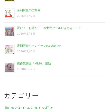
金利変更のご案内
2026年8月7日
夏だ！ お盆だ！ お中元セールだぁあぁっ！！
2026年8月6日
定期貯金キャンペーンのお知らせ
2026年8月5日
農作業安全「MMH」運動
2026年8月4日
カテゴリー
おがわじゅりさんの日々