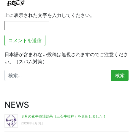
上に表示された文字を入力してください。
日本語が含まれない投稿は無視されますのでご注意くださ
い。（スパム対策）
検
索:
NEWS
８月の素牛市場結果（三石牛抜粋）を更新しました！
2026年8月6日