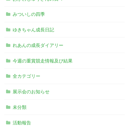
みついしの四季
ゆきちゃん成長日記
れあんの成長ダイアリー
今週の重賞競走情報及び結果
全カテゴリー
展示会のお知らせ
未分類
活動報告