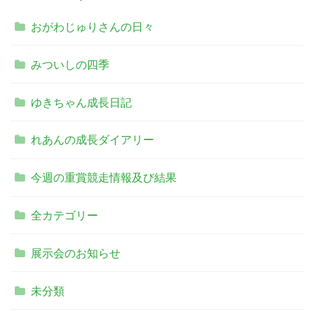
おがわじゅりさんの日々
みついしの四季
ゆきちゃん成長日記
れあんの成長ダイアリー
今週の重賞競走情報及び結果
全カテゴリー
展示会のお知らせ
未分類