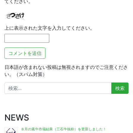
てください。
上に表示された文字を入力してください。
日本語が含まれない投稿は無視されますのでご注意くださ
い。（スパム対策）
検
索:
NEWS
８月の素牛市場結果（三石牛抜粋）を更新しました！