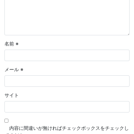
名前
※
メール
※
サイト
内容に間違いが無ければチェックボックスをチェックし