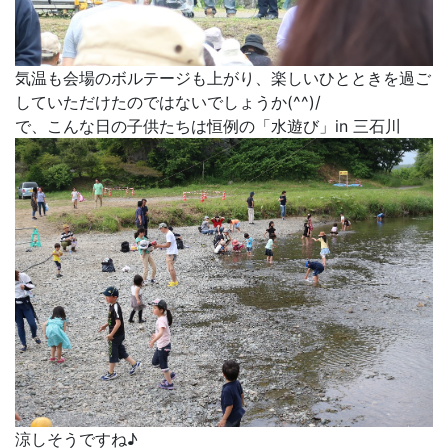
気温も会場のボルテージも上がり、楽しいひとときを過ご
していただけたのではないでしょうか(^^)/
で、こんな日の子供たちは恒例の「水遊び」in 三石川
涼しそうですね♪