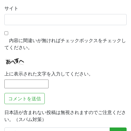
サイト
内容に間違いが無ければチェックボックスをチェックし
てください。
上に表示された文字を入力してください。
日本語が含まれない投稿は無視されますのでご注意くださ
い。（スパム対策）
検