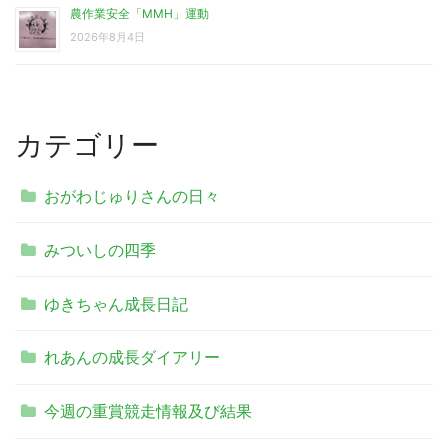
農作業安全「MMH」運動
2026年8月4日
カテゴリー
おがわじゅりさんの日々
みついしの四季
ゆきちゃん成長日記
れあんの成長ダイアリー
今週の重賞競走情報及び結果