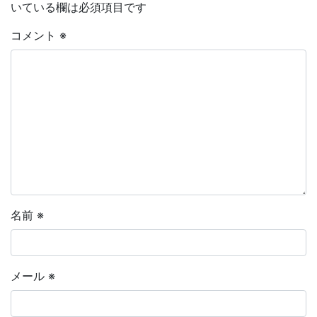
いている欄は必須項目です
コメント
※
名前
※
メール
※