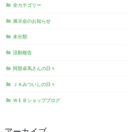
全カテゴリー
展示会のお知らせ
未分類
活動報告
阿部卓馬さんの日々
ＪＡみついしの日々
ＷＥＢショップブログ
アーカイブ