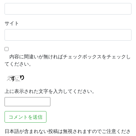
サイト
内容に間違いが無ければチェックボックスをチェックし
てください。
上に表示された文字を入力してください。
日本語が含まれない投稿は無視されますのでご注意くださ