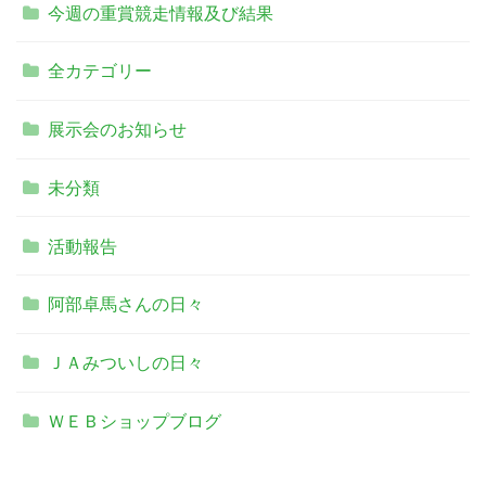
今週の重賞競走情報及び結果
全カテゴリー
展示会のお知らせ
未分類
活動報告
阿部卓馬さんの日々
ＪＡみついしの日々
ＷＥＢショップブログ