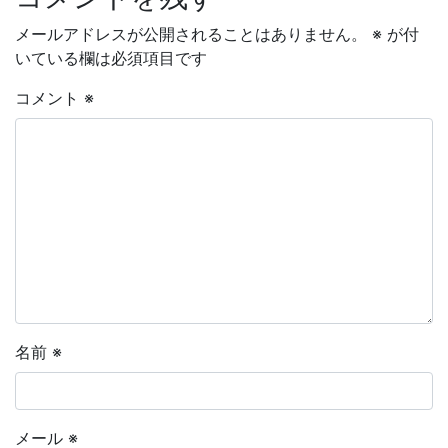
メールアドレスが公開されることはありません。
※
が付
いている欄は必須項目です
コメント
※
名前
※
メール
※