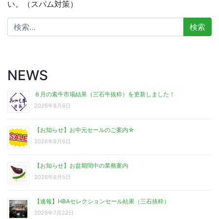
い。（スパム対策）
検
索:
NEWS
８月の素牛市場結果（三石牛抜粋）を更新しました！
2026年8月6日
【お知らせ】お中元セールのご案内☆
2026年8月6日
【お知らせ】お盆期間中の業務案内
2026年8月5日
【速報】HBAセレクションセール結果（三石抜粋）
2026年7月22日