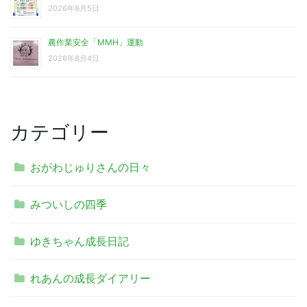
2026年8月5日
農作業安全「MMH」運動
2026年8月4日
カテゴリー
おがわじゅりさんの日々
みついしの四季
ゆきちゃん成長日記
れあんの成長ダイアリー