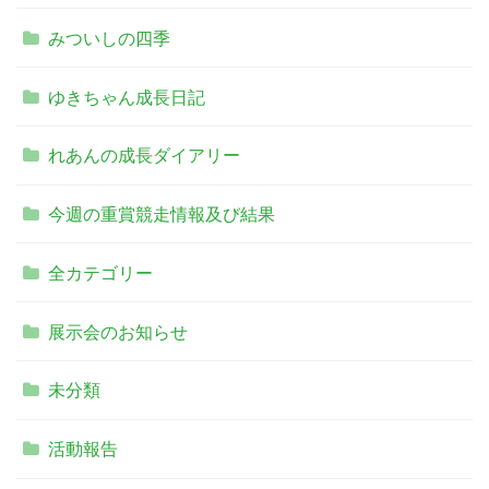
みついしの四季
ゆきちゃん成長日記
れあんの成長ダイアリー
今週の重賞競走情報及び結果
全カテゴリー
展示会のお知らせ
未分類
活動報告