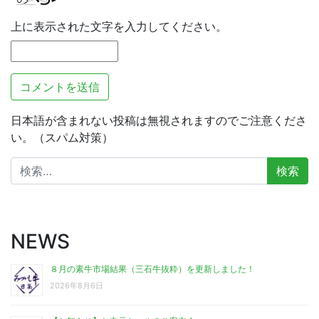
上に表示された文字を入力してください。
日本語が含まれない投稿は無視されますのでご注意くださ
い。（スパム対策）
検
索:
NEWS
８月の素牛市場結果（三石牛抜粋）を更新しました！
2026年8月6日