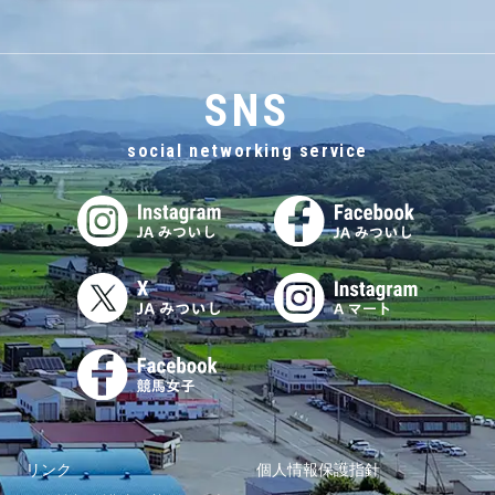
SNS
social networking service
リンク
個人情報保護指針