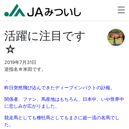
活躍に注目です
☆
2019年7月31日
逆指名☆米田です。
・
昨日突然飛び込んできたディープインパクトの訃報。
関係者、ファン、馬産地はもちろん、日本中、いや世界中
に悲しみが広がりました。
競走馬としても種牡馬としてもまさに超一流の名馬でし
た。