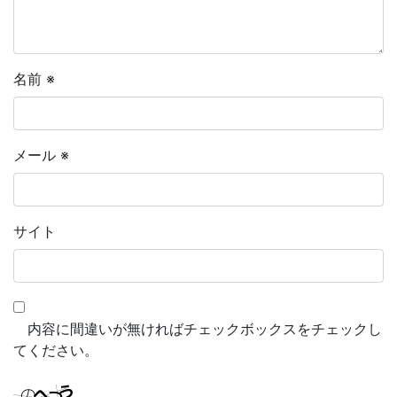
名前
※
メール
※
サイト
内容に間違いが無ければチェックボックスをチェックし
てください。