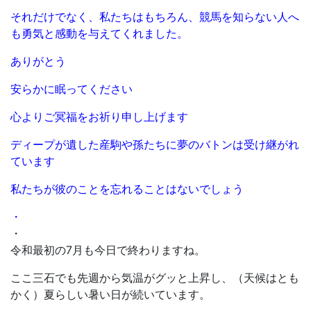
それだけでなく、私たちはもちろん、競馬を知らない人へ
も勇気と感動を与えてくれました。
ありがとう
安らかに眠ってください
心よりご冥福をお祈り申し上げます
ディープが遺した産駒や孫たちに夢のバトンは受け継がれ
ています
私たちが彼のことを忘れることはないでしょう
・
・
令和最初の7月も今日で終わりますね。
ここ三石でも先週から気温がグッと上昇し、（天候はとも
かく）夏らしい暑い日が続いています。