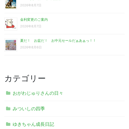
2026年8月7日
金利変更のご案内
2026年8月7日
夏だ！ お盆だ！ お中元セールだぁあぁっ！！
2026年8月6日
カテゴリー
おがわじゅりさんの日々
みついしの四季
ゆきちゃん成長日記