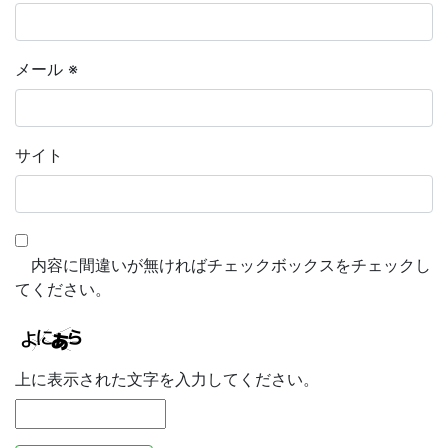
メール
※
サイト
内容に間違いが無ければチェックボックスをチェックし
てください。
上に表示された文字を入力してください。