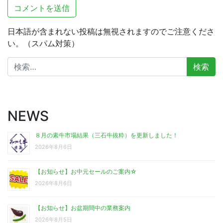
日本語が含まれない投稿は無視されますのでご注意くださ
い。（スパム対策）
検
索:
NEWS
８月の素牛市場結果（三石牛抜粋）を更新しました！
2026年8月6日
【お知らせ】お中元セールのご案内☆
2026年8月6日
【お知らせ】お盆期間中の業務案内
2026年8月5日