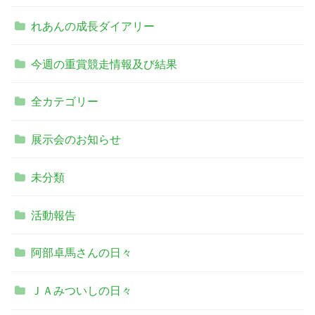
れあんの成長ダイアリー
今週の重賞競走情報及び結果
全カテゴリー
展示会のお知らせ
未分類
活動報告
阿部卓馬さんの日々
ＪＡみついしの日々