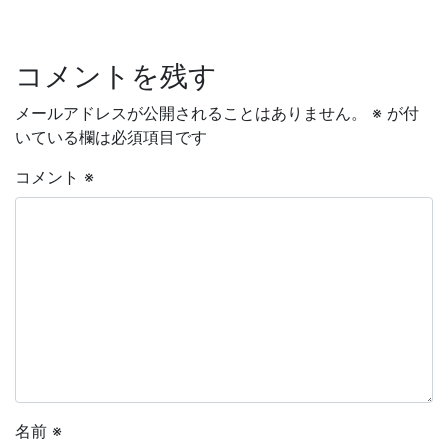
コメントを残す
メールアドレスが公開されることはありません。
※
が付
いている欄は必須項目です
コメント
※
名前
※