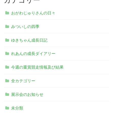
おがわじゅりさんの日々
みついしの四季
ゆきちゃん成長日記
れあんの成長ダイアリー
今週の重賞競走情報及び結果
全カテゴリー
展示会のお知らせ
未分類