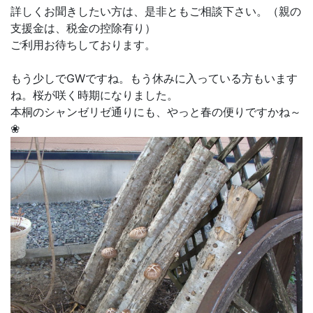
詳しくお聞きしたい方は、是非ともご相談下さい。（親の
支援金は、税金の控除有り）
ご利用お待ちしております。
もう少しでGWですね。もう休みに入っている方もいます
ね。桜が咲く時期になりました。
本桐のシャンゼリゼ通りにも、やっと春の便りですかね～
❀