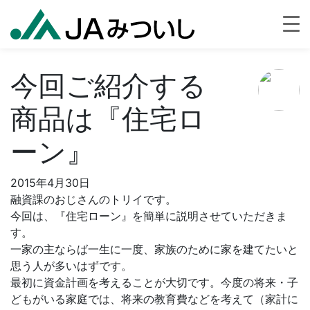
今回ご紹介する
商品は『住宅ロ
ーン』
2015年4月30日
融資課のおじさんのトリイです。
今回は、『住宅ローン』を簡単に説明させていただきま
す。
一家の主ならば一生に一度、家族のために家を建てたいと
思う人が多いはずです。
最初に資金計画を考えることが大切です。今度の将来・子
どもがいる家庭では、将来の教育費などを考えて（家計に