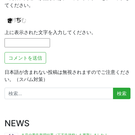
てください。
上に表示された文字を入力してください。
日本語が含まれない投稿は無視されますのでご注意くださ
い。（スパム対策）
検
索:
NEWS
８月の素牛市場結果（三石牛抜粋）を更新しました！