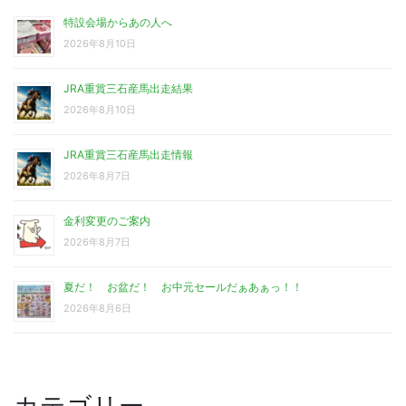
特設会場からあの人へ
2026年8月10日
JRA重賞三石産馬出走結果
2026年8月10日
JRA重賞三石産馬出走情報
2026年8月7日
金利変更のご案内
2026年8月7日
夏だ！ お盆だ！ お中元セールだぁあぁっ！！
2026年8月6日
カテゴリー