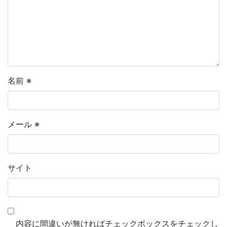
名前
※
メール
※
サイト
内容に間違いが無ければチェックボックスをチェックし