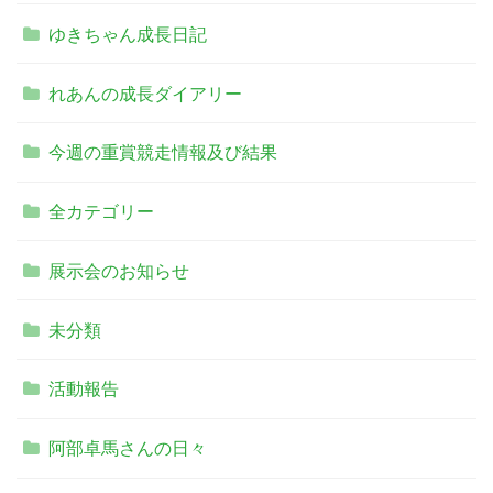
ゆきちゃん成長日記
れあんの成長ダイアリー
今週の重賞競走情報及び結果
全カテゴリー
展示会のお知らせ
未分類
活動報告
阿部卓馬さんの日々