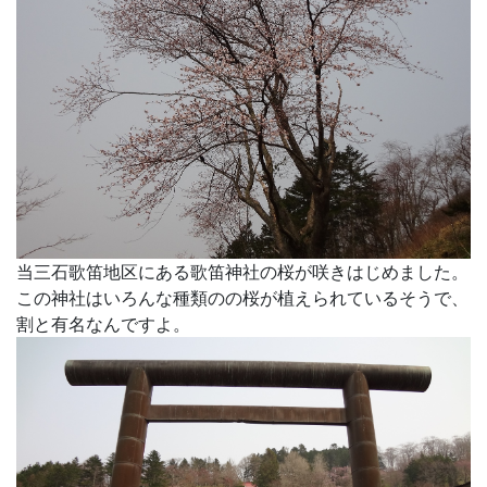
当三石歌笛地区にある歌笛神社の桜が咲きはじめました。
この神社はいろんな種類のの桜が植えられているそうで、
割と有名なんですよ。