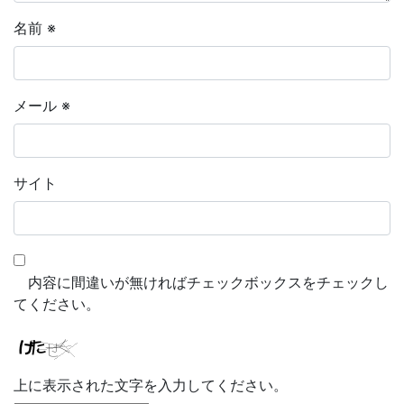
名前
※
メール
※
サイト
内容に間違いが無ければチェックボックスをチェックし
てください。
上に表示された文字を入力してください。