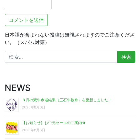
日本語が含まれない投稿は無視されますのでご注意くださ
い。（スパム対策）
検
索:
NEWS
８月の素牛市場結果（三石牛抜粋）を更新しました！
2026年8月6日
【お知らせ】お中元セールのご案内☆
2026年8月6日