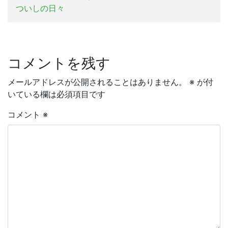
ついしの日々
コメントを残す
メールアドレスが公開されることはありません。
※
が付
いている欄は必須項目です
コメント
※