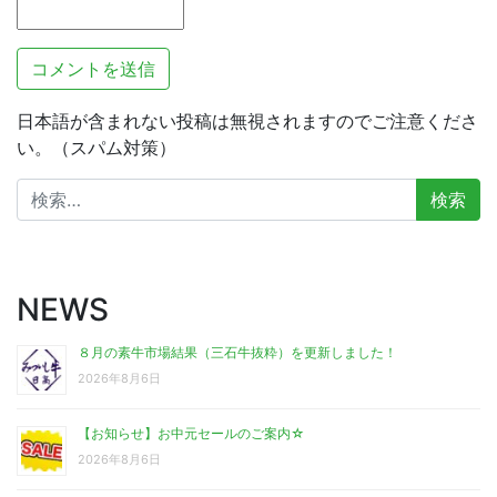
日本語が含まれない投稿は無視されますのでご注意くださ
い。（スパム対策）
検
索:
NEWS
８月の素牛市場結果（三石牛抜粋）を更新しました！
2026年8月6日
【お知らせ】お中元セールのご案内☆
2026年8月6日