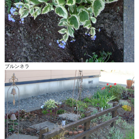
ブルンネラ