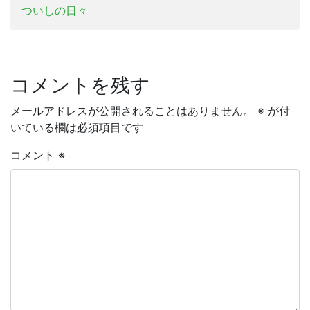
ついしの日々
コメントを残す
メールアドレスが公開されることはありません。
※
が付
いている欄は必須項目です
コメント
※