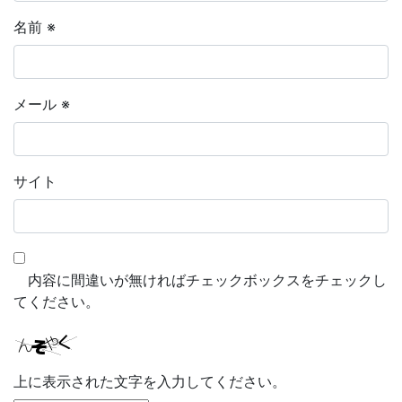
名前
※
メール
※
サイト
内容に間違いが無ければチェックボックスをチェックし
てください。
上に表示された文字を入力してください。