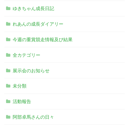
ゆきちゃん成長日記
れあんの成長ダイアリー
今週の重賞競走情報及び結果
全カテゴリー
展示会のお知らせ
未分類
活動報告
阿部卓馬さんの日々