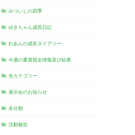
みついしの四季
ゆきちゃん成長日記
れあんの成長ダイアリー
今週の重賞競走情報及び結果
全カテゴリー
展示会のお知らせ
未分類
活動報告