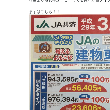
まずはこちら！！！！