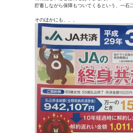
貯蓄しながら保障もついてくるという、一石二鳥です
そのほかにも、、、