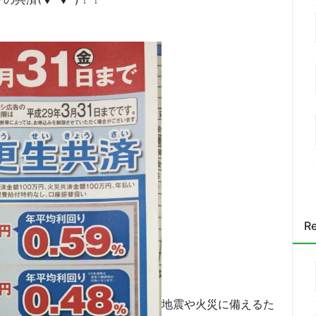
Re
地震や火災に備えるた