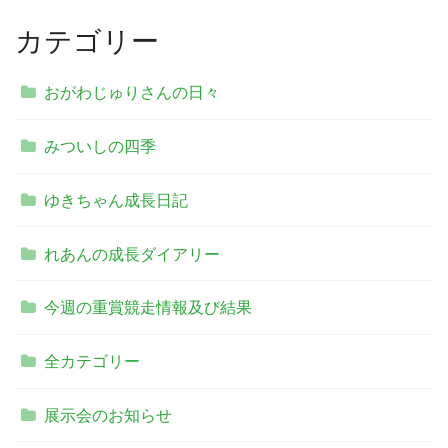
カテゴリー
おがわじゅりさんの日々
みついしの四季
ゆきちゃん成長日記
れあんの成長ダイアリー
今週の重賞競走情報及び結果
全カテゴリー
展示会のお知らせ