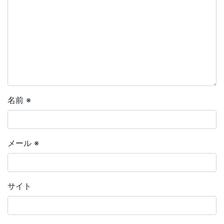
名前
※
メール
※
サイト