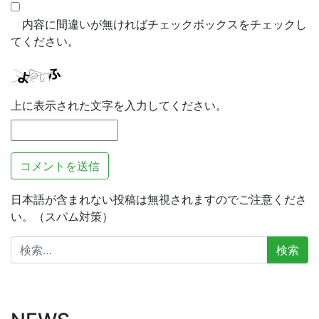
内容に間違いが無ければチェックボックスをチェックし
てください。
上に表示された文字を入力してください。
日本語が含まれない投稿は無視されますのでご注意くださ
い。（スパム対策）
検
索: