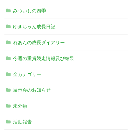
みついしの四季
ゆきちゃん成長日記
れあんの成長ダイアリー
今週の重賞競走情報及び結果
全カテゴリー
展示会のお知らせ
未分類
活動報告