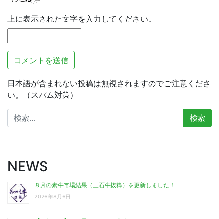
上に表示された文字を入力してください。
日本語が含まれない投稿は無視されますのでご注意くださ
い。（スパム対策）
検
索:
NEWS
８月の素牛市場結果（三石牛抜粋）を更新しました！
2026年8月6日