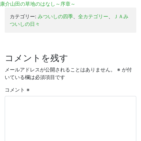
康介山田の草地のはなし～序章～
カテゴリー:
みついしの四季
、
全カテゴリー
、
ＪＡみ
ついしの日々
コメントを残す
メールアドレスが公開されることはありません。
※
が付
いている欄は必須項目です
コメント
※