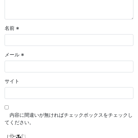
名前
※
メール
※
サイト
内容に間違いが無ければチェックボックスをチェックし
てください。