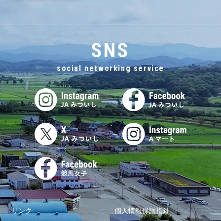
SNS
social networking service
リンク
個人情報保護指針