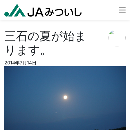
三石の夏が始ま
ります。
2014年7月14日