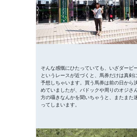
そんな感慨にひたっていても、いざダービ
というレースが近づくと、馬券だけは真剣
予想しちゃいます。買う馬券は前の日から
めていましたが、パドックや周りのオジさ
方の囁きなんかを聞いちゃうと、またまた
ってしまいます。