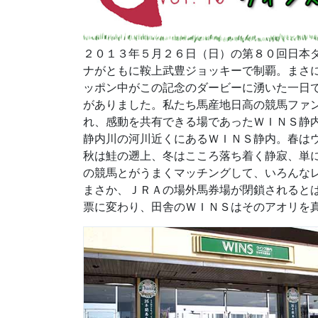
２０１３年５月２６日（日）の第８０回日本
ナがともに鞍上武豊ジョッキーで制覇。まさ
ッポン中がこの記念のダービーに湧いた一日
がありました。私たち馬産地日高の競馬ファ
れ、感動を共有できる場であったＷＩＮＳ静
静内川の河川近くにあるＷＩＮＳ静内。春は
秋は鮭の遡上、冬はこころ落ち着く静寂、単
の競馬とがうまくマッチングして、いろんな
まさか、ＪＲＡの場外馬券場が閉鎖されると
票に変わり、田舎のＷＩＮＳはそのアオリを