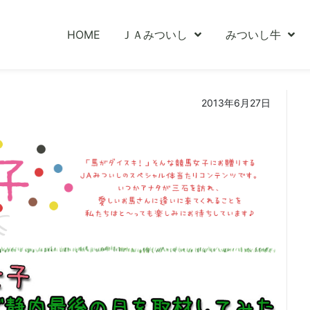
HOME
ＪＡみついし
みついし牛
2013年6月27日