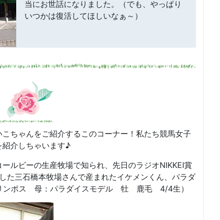
当にお世話になりました。（でも、やっぱり
いつかは復活してほしいなぁ～）
いこちゃんをご紹介するこのコーナー！私たち競馬女子
を紹介しちゃいます♪
ルビーの生産牧場で知られ、先日のラジオNIKKEI賞
産した三石橋本牧場さんで産まれたイケメンくん、パラダ
ンポス 母：パラダイスモデル 牡 鹿毛 4/4生）