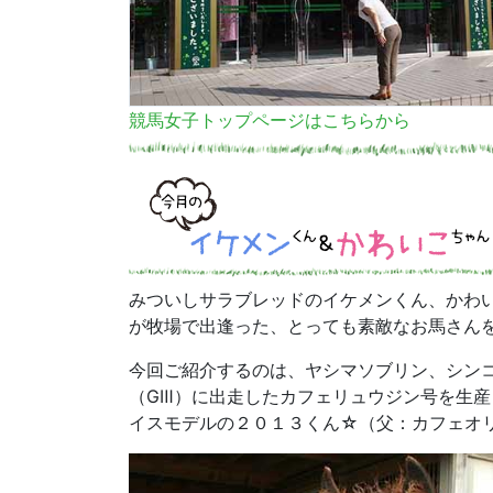
競馬女子トップページはこちらから
みついしサラブレッドのイケメンくん、かわ
が牧場で出逢った、とっても素敵なお馬さん
今回ご紹介するのは、ヤシマソブリン、シンコー
（GⅢ）に出走したカフェリュウジン号を生
イスモデルの２０１３くん☆（父：カフェオリ