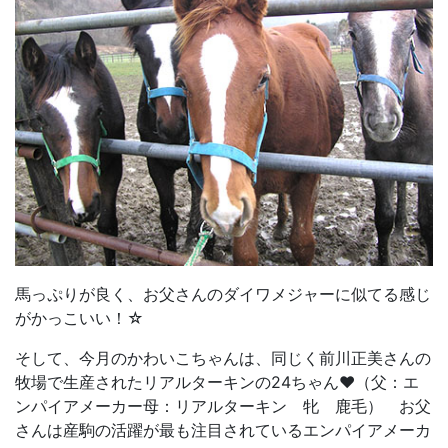
馬っぷりが良く、お父さんのダイワメジャーに似てる感じ
がかっこいい！☆
そして、今月のかわいこちゃんは、同じく前川正美さんの
牧場で生産されたリアルターキンの24ちゃん♥（父：エ
ンパイアメーカー母：リアルターキン 牝 鹿毛） お父
さんは産駒の活躍が最も注目されているエンパイアメーカ