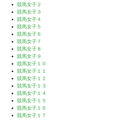
ー
競馬女子２
シ
競馬女子３
ョ
競馬女子４
ン
競馬女子５
競馬女子６
競馬女子７
競馬女子８
競馬女子９
競馬女子１０
競馬女子１１
競馬女子１２
競馬女子１３
競馬女子１４
競馬女子１５
競馬女子１６
競馬女子１７