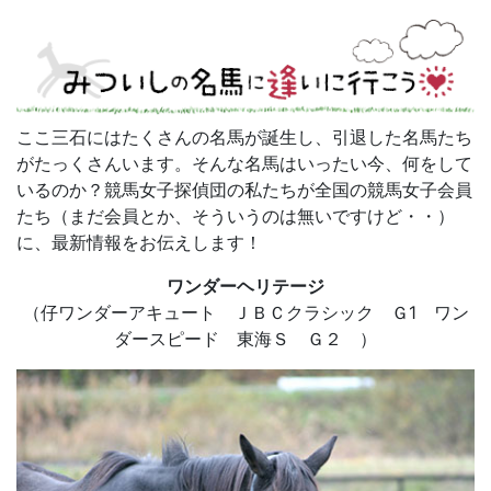
ここ三石にはたくさんの名馬が誕生し、引退した名馬たち
がたっくさんいます。そんな名馬はいったい今、何をして
いるのか？競馬女子探偵団の私たちが全国の競馬女子会員
たち（まだ会員とか、そういうのは無いですけど・・）
に、最新情報をお伝えします！
ワンダーヘリテージ
（仔ワンダーアキュート ＪＢＣクラシック Ｇ1 ワン
ダースピード 東海Ｓ Ｇ２ ）