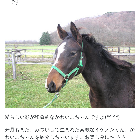
ーです！
愛らしい顔が印象的なかわいこちゃんですよ(*^_^*)
来月もまた、みついしで生まれた素敵なイケメンくん、か
わいこちゃんを紹介しちゃいます。お楽しみに〜 ＾＾