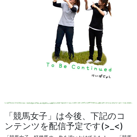
「競馬女子」は今後、下記のコ
ンテンツを配信予定です(>_<)